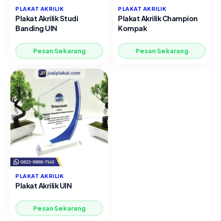
PLAKAT AKRILIK
PLAKAT AKRILIK
Plakat Akrilik Studi
Plakat Akrilik Champion
Banding UIN
Kompak
Pesan Sekarang
Pesan Sekarang
PLAKAT AKRILIK
Plakat Akrilik UIN
Pesan Sekarang