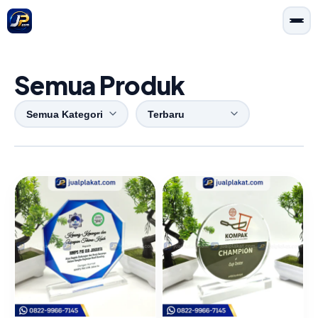
Semua Produk