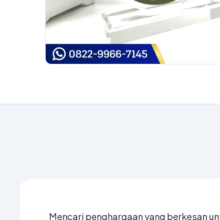
Mencari penghargaan yang berkesan un