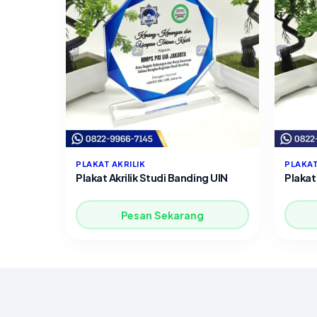
PLAKAT AKRILIK
PLAKAT
Plakat Akrilik Studi Banding UIN
Plakat 
Pesan Sekarang