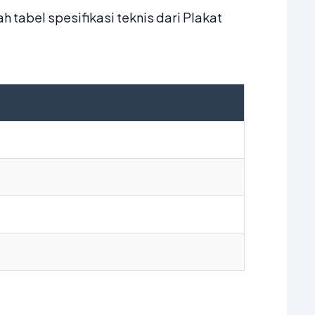
tabel spesifikasi teknis dari Plakat