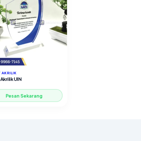
 AKRILIK
Akrilik UIN
Pesan Sekarang