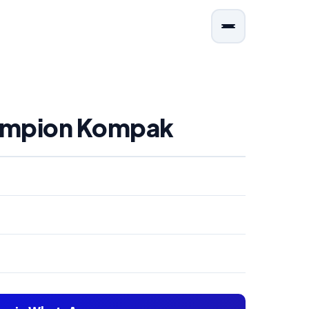
hampion Kompak