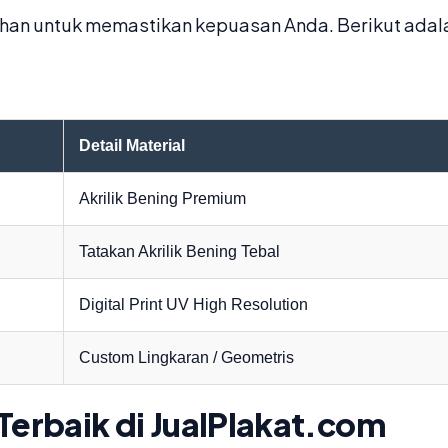
an untuk memastikan kepuasan Anda. Berikut adalah 
Detail Material
Akrilik Bening Premium
Tatakan Akrilik Bening Tebal
Digital Print UV High Resolution
Custom Lingkaran / Geometris
Terbaik di JualPlakat.com