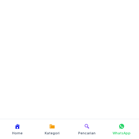
Home
Kategori
Pencarian
WhatsApp